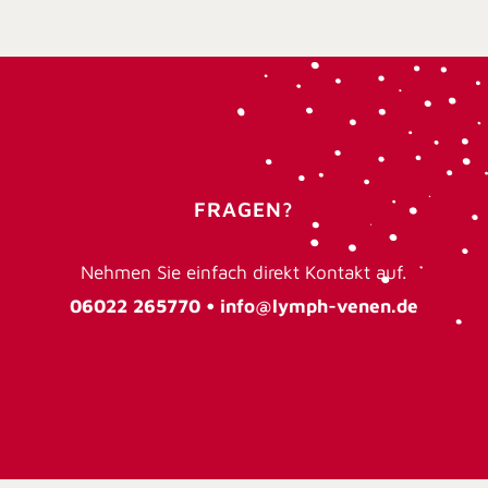
FRAGEN?
Nehmen Sie einfach direkt Kontakt auf.
06022 265770 •
info@lymph-venen.de