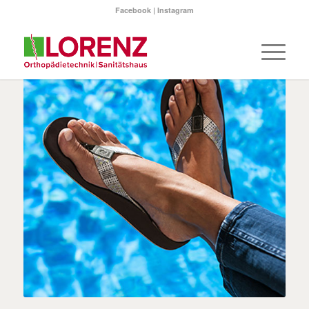
Facebook
|
Instagram