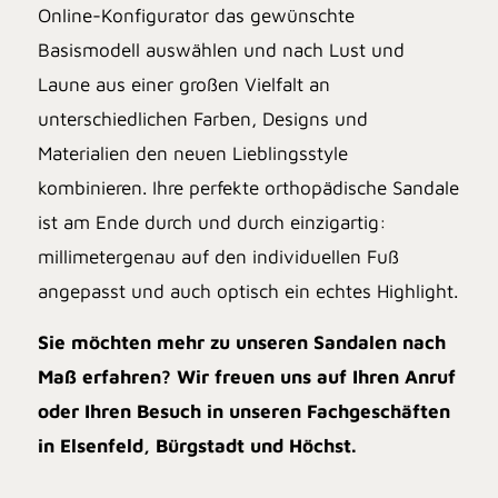
Online-Konfigurator
das gewünschte
Basismodell auswählen und nach Lust und
Laune aus einer großen Vielfalt an
unterschiedlichen Farben, Designs und
Materialien den neuen Lieblingsstyle
kombinieren. Ihre perfekte orthopädische Sandale
ist am Ende durch und durch einzigartig:
millimetergenau auf den individuellen Fuß
angepasst und auch optisch ein echtes Highlight.
Sie möchten mehr zu unseren Sandalen nach
Maß erfahren? Wir freuen uns auf Ihren Anruf
oder Ihren Besuch in unseren Fachgeschäften
in Elsenfeld, Bürgstadt und Höchst.