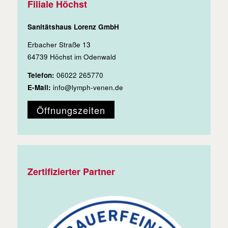
Filiale Höchst
Sanitätshaus Lorenz GmbH
Erbacher Straße 13
64739 Höchst im Odenwald
Telefon:
06022 265770
E-Mail:
info@lymph-venen.de
Öffnungszeiten
Zertifizierter Partner