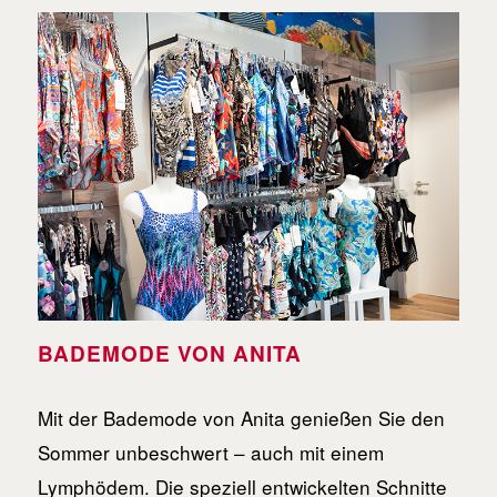
BADEMODE VON ANITA
Mit der Bademode von Anita genießen Sie den
Sommer unbeschwert – auch mit einem
Lymphödem. Die speziell entwickelten Schnitte