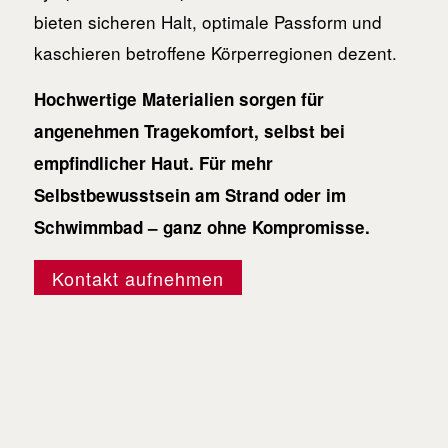
bieten sicheren Halt, optimale Passform und
kaschieren betroffene Körperregionen dezent.
Hochwertige Materialien sorgen für
angenehmen Tragekomfort, selbst bei
empfindlicher Haut. Für mehr
Selbstbewusstsein am Strand oder im
Schwimmbad – ganz ohne Kompromisse.
Kontakt aufnehmen