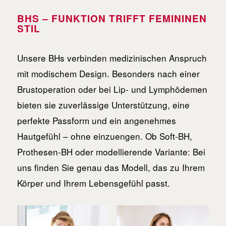
BHS – FUNKTION TRIFFT FEMININEN
STIL
Unsere BHs verbinden medizinischen Anspruch
mit modischem Design. Besonders nach einer
Brustoperation oder bei Lip- und Lymphödemen
bieten sie zuverlässige Unterstützung, eine
perfekte Passform und ein angenehmes
Hautgefühl – ohne einzuengen. Ob Soft-BH,
Prothesen-BH oder modellierende Variante: Bei
uns finden Sie genau das Modell, das zu Ihrem
Körper und Ihrem Lebensgefühl passt.