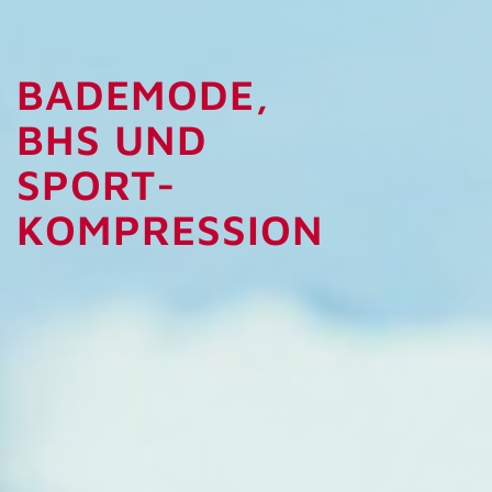
BADEMODE,
BHS UND
SPORT­-
KOMPRESSION