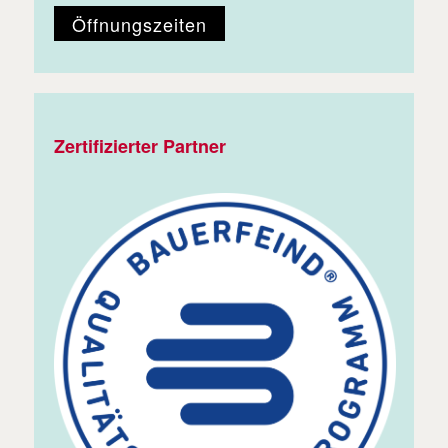
Öffnungszeiten
Zertifizierter Partner