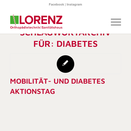
Facebook
|
Instagram
SCHLAGWORTARCHIV
FÜR:
DIABETES
MOBILITÄT- UND DIABETES
AKTIONSTAG