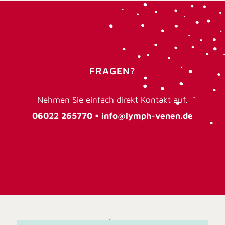
FRAGEN?
Nehmen Sie einfach direkt Kontakt auf.
06022 265770 •
info@lymph-venen.de