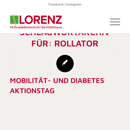
Facebook
|
Instagram
SCHLAGWORTARCHIV
FÜR:
ROLLATOR
MOBILITÄT- UND DIABETES
AKTIONSTAG