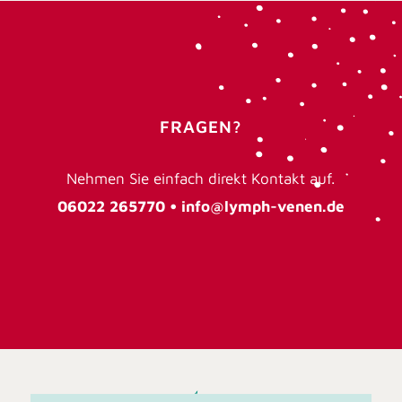
FRAGEN?
Nehmen Sie einfach direkt Kontakt auf.
06022 265770 •
info@lymph-venen.de